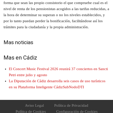
forma que sean las propio consistorio el que compruebe cual es el
nivel de renta de los pensionistas acogidos a las tarifas reducidas, a
la hora de determinar su superan o no los niveles establecidos, y
por lo tanto puedan perder la bonificación, facilitándose así los
trámites para la ciudadanía y la propia administración.
Mas noticias
Mas en Cádiz
El Concert Music Festival 2026 reunirá 37 conciertos en Sancti
Petri entre julio y agosto
La Diputación de Cádiz desarrolla seis casos de uso turísticos
en su Plataforma Inteligente CádizSubNodoDTI
Aviso Legal
Política de Privacidad
Política de Cookies
Configuración de Cookies