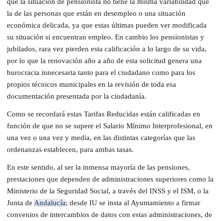
que la situación de pensionista no tiene la misma variabilidad que
la de las personas que están en desempleo o una situación
económica delicada, ya que estas últimas pueden ver modificada
su situación si encuentran empleo. En cambio los pensionistas y
jubilados, rara vez pierden esta calificación a lo largo de su vida,
por lo que la renovación año a año de esta solicitud genera una
burocracia innecesaria tanto para el ciudadano como para los
propios técnicos municipales en la revisión de toda esa
documentación presentada por la ciudadanía.
Como se recordará estas Tarifas Reducidas están calificadas en
función de que no se supere el Salario Mínimo Interprofesional, en
una vez o una vez y media, en las distintas categorías que las
ordenanzas establecen, para ambas tasas.
En este sentido, al ser la inmensa mayoría de las pensiones,
prestaciones que dependen de administraciones superiores como la
Ministerio de la Seguridad Social, a través del INSS y el ISM, o la
Junta de
Andalucía
; desde IU se insta al Ayuntamiento a firmar
convenios de intercambios de datos con estas administraciones, de