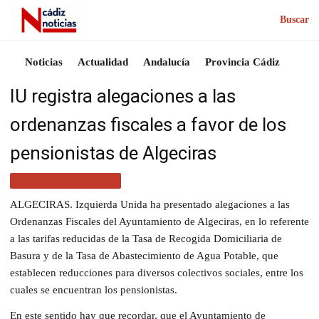
Buscar
Noticias
Actualidad
Andalucía
Provincia Cádiz
IU registra alegaciones a las
ordenanzas fiscales a favor de los
pensionistas de Algeciras
ACTUALIDAD CÁDIZ
ALGECIRAS. Izquierda Unida ha presentado alegaciones a las
Ordenanzas Fiscales del Ayuntamiento de Algeciras, en lo referente
a las tarifas reducidas de la Tasa de Recogida Domiciliaria de
Basura y de la Tasa de Abastecimiento de Agua Potable, que
establecen reducciones para diversos colectivos sociales, entre los
cuales se encuentran los pensionistas.
En este sentido hay que recordar, que el Ayuntamiento de