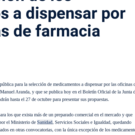
 a dispensar por
as de farmacia
pública para la selección de medicamentos a dispensar por las oficinas 
 Manuel Aranda, y que se publica hoy en el Boletín Oficial de la Junta 
drán hasta el 27 de octubre para presentar sus propuestas.
para los que exista más de un preparado comercial en el mercado y que
por el Ministerio de
Sanidad
, Servicios Sociales e Igualdad, quedando
nados en otras convocatorias, con la única excepción de los medicament