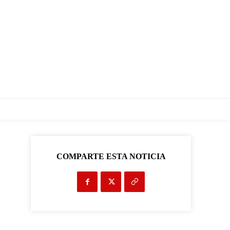
COMPARTE ESTA NOTICIA