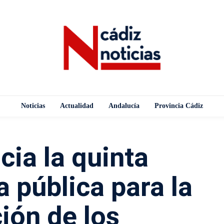
Noticias
Actualidad
Andalucía
Provincia Cádiz
cia la quinta
 pública para la
ión de los