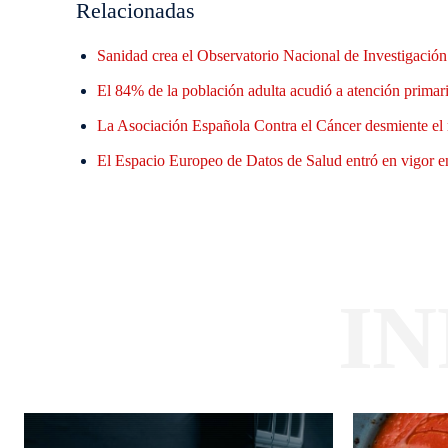
Relacionadas
Sanidad crea el Observatorio Nacional de Investigació
El 84% de la población adulta acudió a atención primaria
La Asociación Española Contra el Cáncer desmiente el 
El Espacio Europeo de Datos de Salud entró en vigor en
I