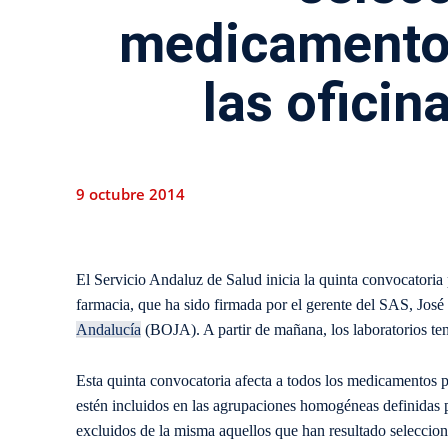
medicamentos
las oficin
9 octubre 2014
El Servicio Andaluz de Salud inicia la quinta convocatoria 
farmacia, que ha sido firmada por el gerente del SAS, José
Andalucía
(BOJA). A partir de mañana, los laboratorios ten
Esta quinta convocatoria afecta a todos los medicamentos 
estén incluidos en las agrupaciones homogéneas definidas 
excluidos de la misma aquellos que han resultado seleccio