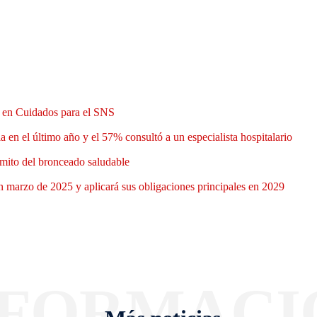
n en Cuidados para el SNS
 en el último año y el 57% consultó a un especialista hospitalario
mito del bronceado saludable
 marzo de 2025 y aplicará sus obligaciones principales en 2029
NFORMACI