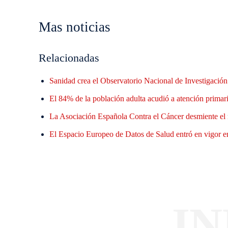
Mas noticias
Relacionadas
Sanidad crea el Observatorio Nacional de Investigació
El 84% de la población adulta acudió a atención primaria
La Asociación Española Contra el Cáncer desmiente el 
El Espacio Europeo de Datos de Salud entró en vigor en
I