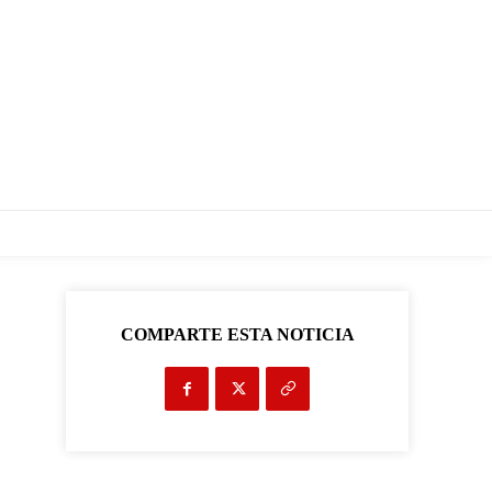
COMPARTE ESTA NOTICIA