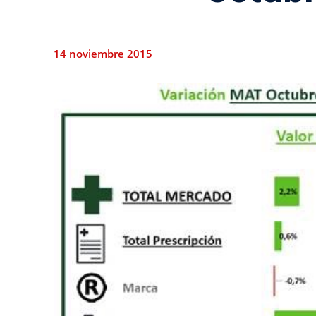
14 noviembre 2015